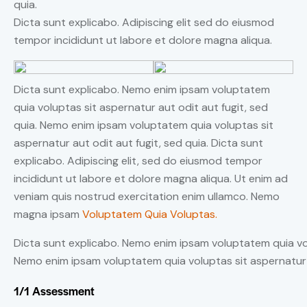
quia.
Dicta sunt explicabo. Adipiscing elit sed do eiusmod
tempor incididunt ut labore et dolore magna aliqua.
Dicta sunt explicabo. Nemo enim ipsam voluptatem
quia voluptas sit aspernatur aut odit aut fugit, sed
quia. Nemo enim ipsam voluptatem quia voluptas sit
aspernatur aut odit aut fugit, sed quia. Dicta sunt
explicabo. Adipiscing elit, sed do eiusmod tempor
incididunt ut labore et dolore magna aliqua. Ut enim ad
veniam quis nostrud exercitation enim ullamco. Nemo
magna ipsam
Voluptatem Quia Voluptas.
Dicta sunt explicabo. Nemo enim ipsam voluptatem quia volu
Nemo enim ipsam voluptatem quia voluptas sit aspernatur a
1/1 Assessment