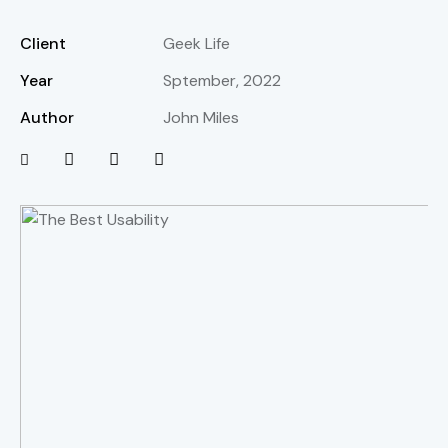
Client
Geek Life
Year
Sptember, 2022
Author
John Miles