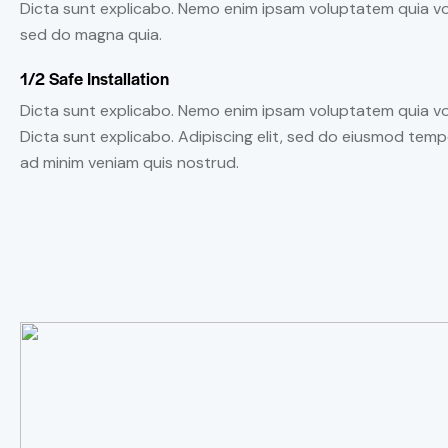
Dicta sunt explicabo. Nemo enim ipsam voluptatem quia vol
sed do magna quia.
1/2 Safe Installation
Dicta sunt explicabo. Nemo enim ipsam voluptatem quia volu
Dicta sunt explicabo. Adipiscing elit, sed do eiusmod temp
ad minim veniam quis nostrud.