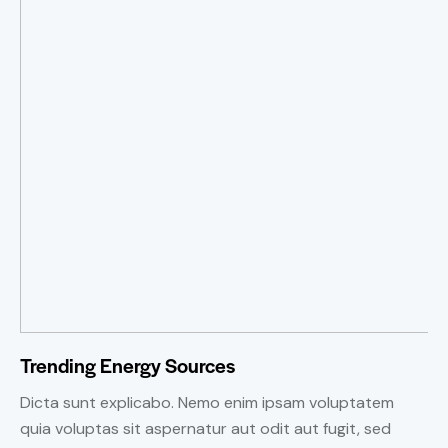
Trending Energy Sources
Dicta sunt explicabo. Nemo enim ipsam voluptatem
quia voluptas sit aspernatur aut odit aut fugit, sed